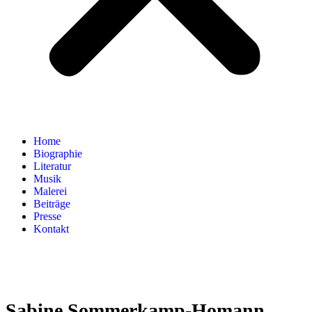
Home
Biographie
Literatur
Musik
Malerei
Beiträge
Presse
Kontakt
Sabine Sommerkamp-Homann