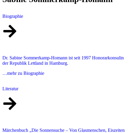
Biographie
Dr. Sabine Sommerkamp-Homann ist seit 1997 Honorarkonsulin
der Republik Lettland in Hamburg.
…mehr zu Biographie
Literatur
Märchenbuch „Die Sonnensuche – Von Glasmenschen, Eiszeiten