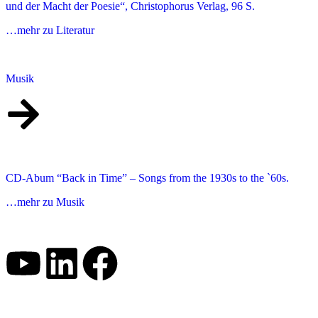
und der Macht der Poesie“, Christophorus Verlag, 96 S.
…mehr zu Literatur
Musik
CD-Abum “Back in Time” – Songs from the 1930s to the `60s.
…mehr zu Musik
Impressum
|
Datenschutzerklärung