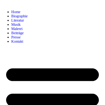
Home
Biographie
Literatur
Musik
Malerei
Beiträge
Presse
Kontakt