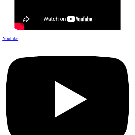
Youtube