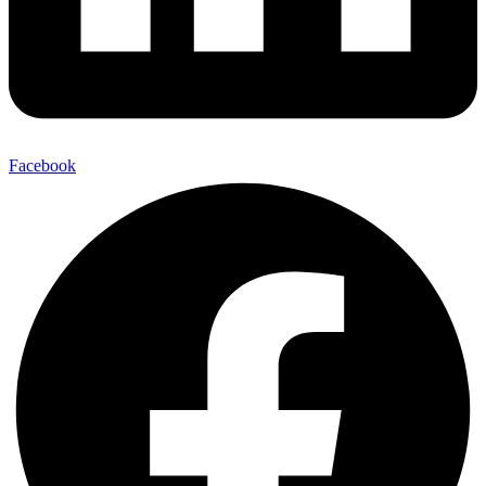
Facebook