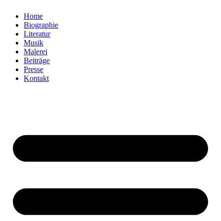
Home
Biographie
Literatur
Musik
Malerei
Beiträge
Presse
Kontakt