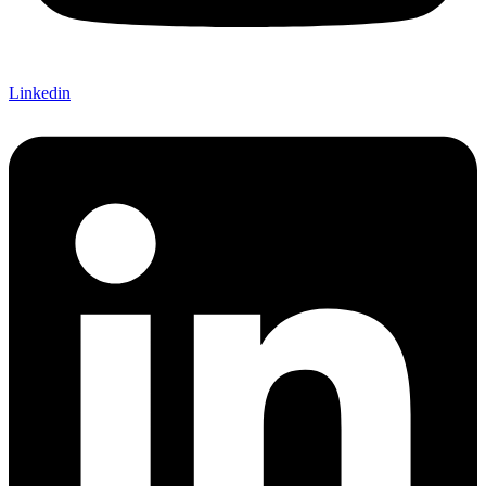
Linkedin